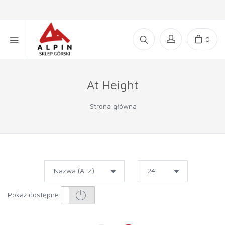
0
At Height
Strona główna
Pokaż dostępne