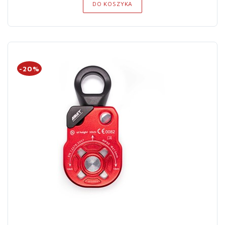
DO KOSZYKA
-20%