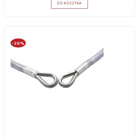
DO KOSZYKA
-20%