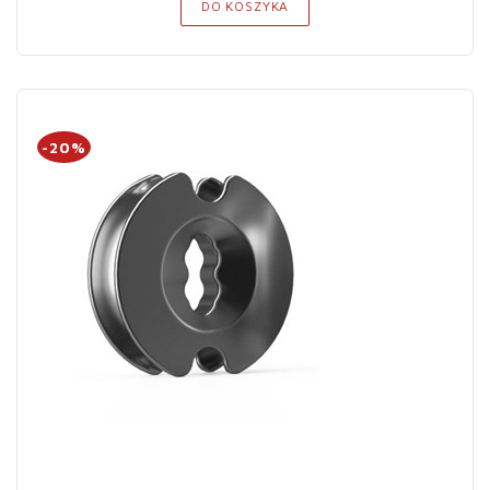
DO KOSZYKA
-20%