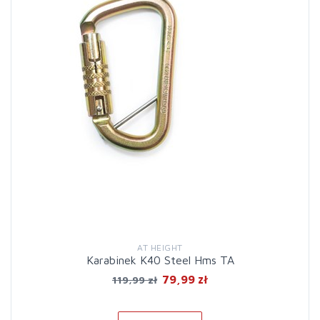
AT HEIGHT
Karabinek K40 Steel Hms TA
79,99 zł
119,99 zł