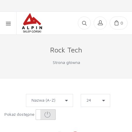
0
Rock Tech
Strona główna
Pokaż dostępne