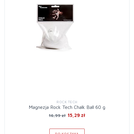
ROCK TECH
Magnezja Rock Tech Chalk Ball 60 g
15,29 zł
16,99 zł
DO KOSZYKA