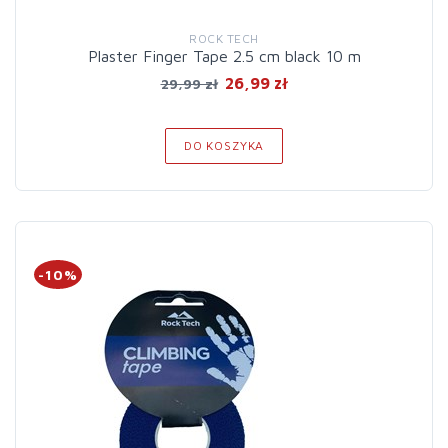
ROCK TECH
Plaster Finger Tape 2.5 cm black 10 m
26,99 zł
29,99 zł
DO KOSZYKA
-10%