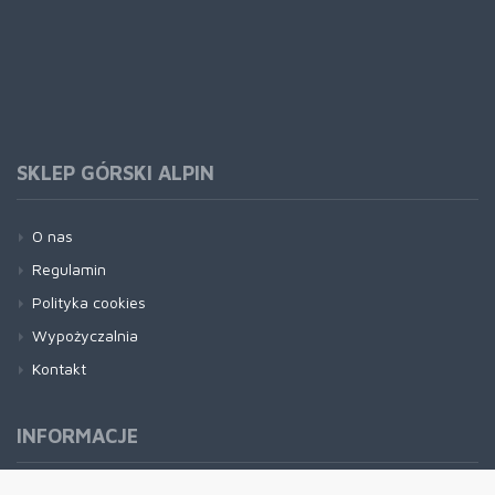
SKLEP GÓRSKI ALPIN
O nas
Regulamin
Polityka cookies
Wypożyczalnia
Kontakt
INFORMACJE