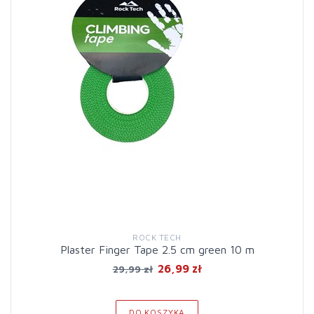
ROCK TECH
Plaster Finger Tape 2.5 cm green 10 m
26,99 zł
29,99 zł
DO KOSZYKA