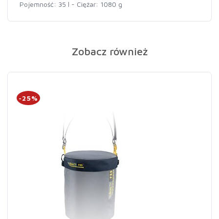
Pojemność: 35 l - Ciężar: 1080 g
Zobacz również
-25%