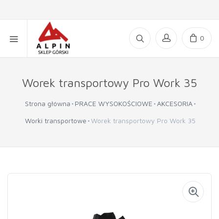
0
Worek transportowy Pro Work 35
Strona główna
PRACE WYSOKOŚCIOWE
AKCESORIA
Worki transportowe
Worek transportowy Pro Work 35