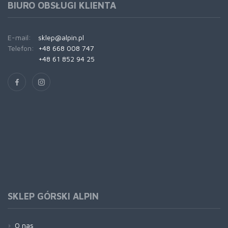
BIURO OBSŁUGI KLIENTA
E-mail:
sklep@alpin.pl
Telefon:
+48 668 008 747
+48 61 852 94 25
SKLEP GÓRSKI ALPIN
O nas