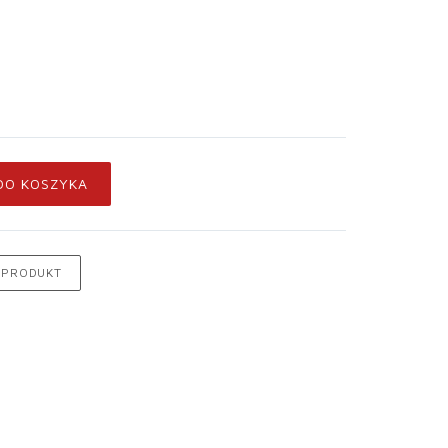
DO KOSZYKA
 PRODUKT