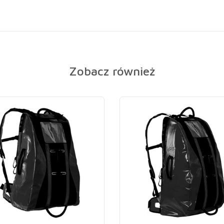
Zobacz również