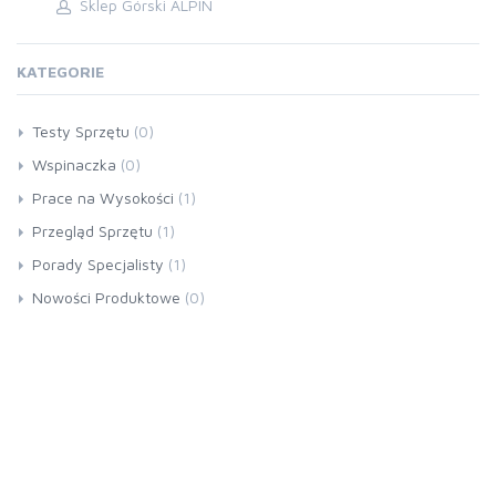
Sklep Górski ALPIN
KATEGORIE
Testy Sprzętu
(0)
Wspinaczka
(0)
Prace na Wysokości
(1)
Przegląd Sprzętu
(1)
Porady Specjalisty
(1)
Nowości Produktowe
(0)