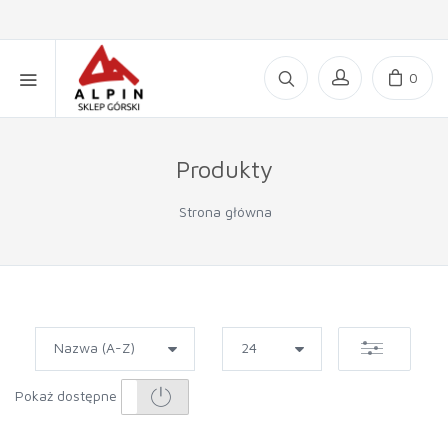
0
Produkty
Strona główna
Pokaż dostępne