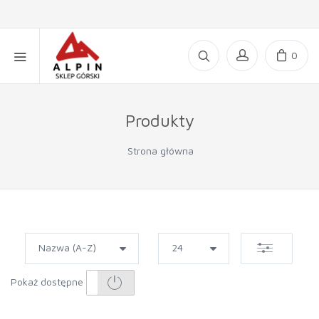
0
Produkty
Strona główna
Pokaż dostępne