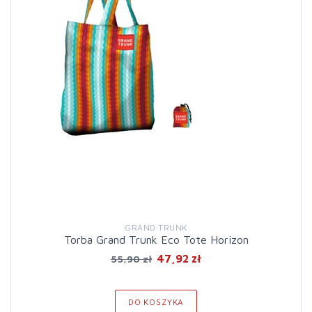
GRAND TRUNK
Torba Grand Trunk Eco Tote Horizon
47,92 zł
55,90 zł
DO KOSZYKA