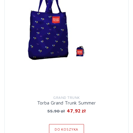
GRAND TRUNK
Torba Grand Trunk Summer
47,92 zł
55,90 zł
DO KOSZYKA