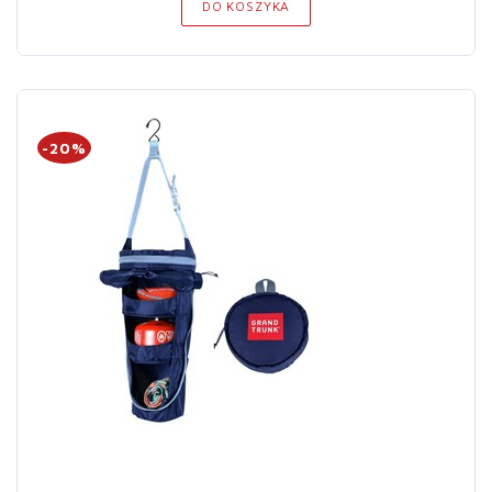
DO KOSZYKA
-20%