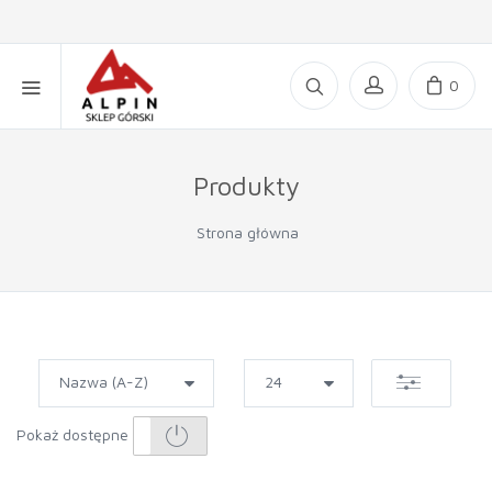
0
Produkty
Strona główna
Pokaż dostępne