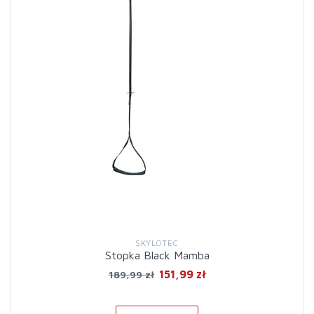
SKYLOTEC
Stopka Black Mamba
151,99 zł
189,99 zł