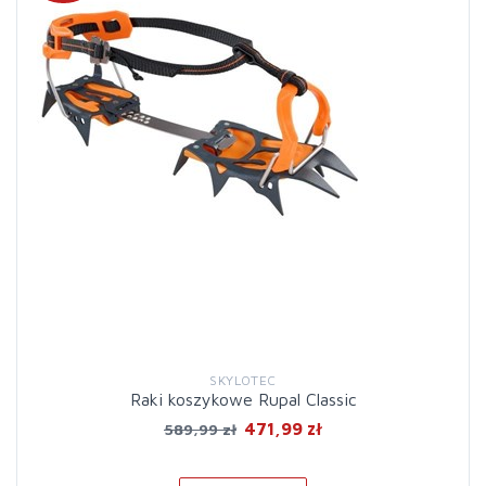
SKYLOTEC
Raki koszykowe Rupal Classic
471,99 zł
589,99 zł