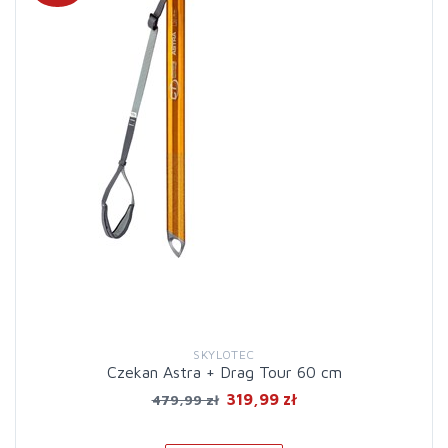
SKYLOTEC
Czekan Astra + Drag Tour 60 cm
319,99 zł
479,99 zł