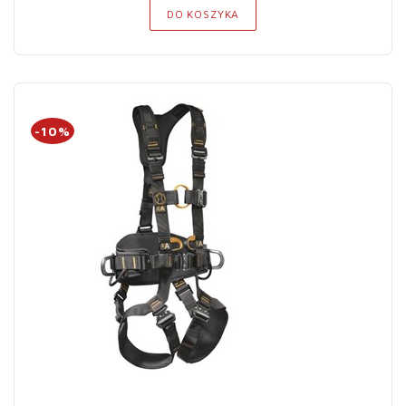
DO KOSZYKA
-10%