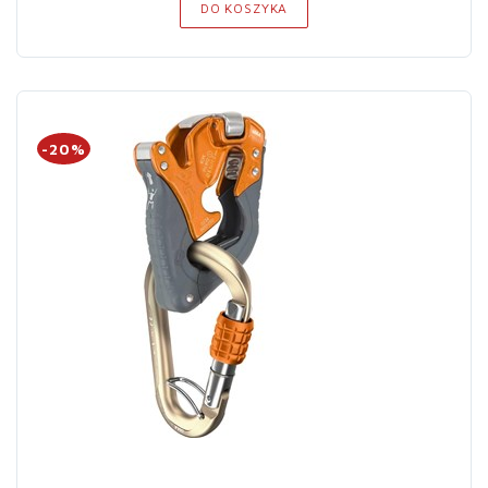
DO KOSZYKA
-20%