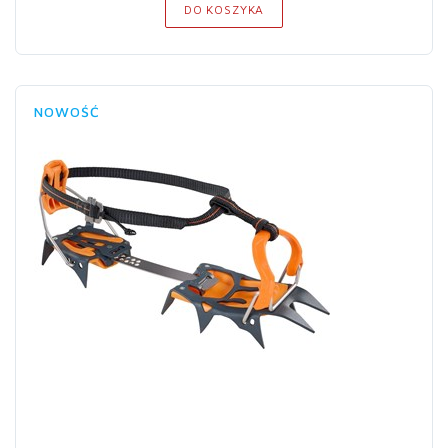
DO KOSZYKA
NOWOŚĆ