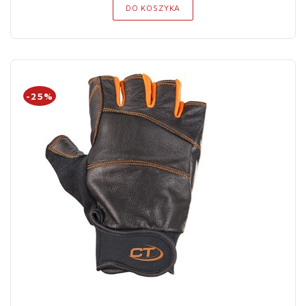
DO KOSZYKA
-25%