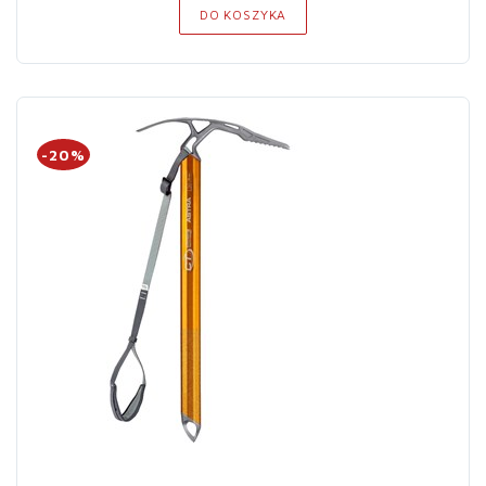
DO KOSZYKA
-20%