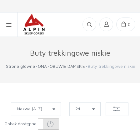
0
Buty trekkingowe niskie
Strona główna
ONA
OBUWIE DAMSKIE
Buty trekkingowe niskie
Pokaż dostępne