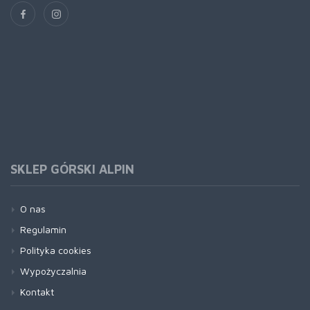
SKLEP GÓRSKI ALPIN
O nas
Regulamin
Polityka cookies
Wypożyczalnia
Kontakt