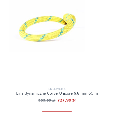
EDELWEISS
Lina dynamiczna Curve Unicore 9.8 mm 60 m
727,99 zł
909,99 zł