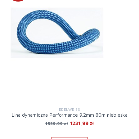
EDELWEISS
Lina dynamiczna Performance 9.2mm 80m niebieska
1231,99 zł
1539,99 zł