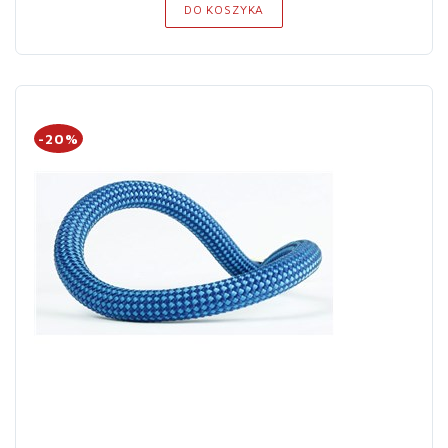
DO KOSZYKA
-20%