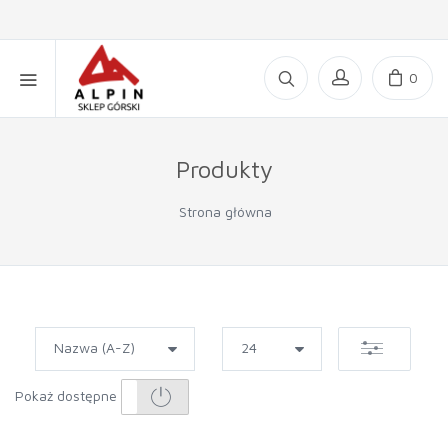
0
Produkty
Strona główna
Pokaż dostępne