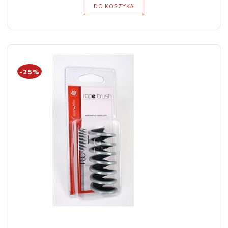
DO KOSZYKA
-25%