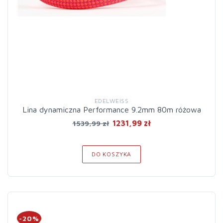
EDELWEISS
Lina dynamiczna Performance 9.2mm 80m różowa
1231,99 zł
1539,99 zł
DO KOSZYKA
-20%