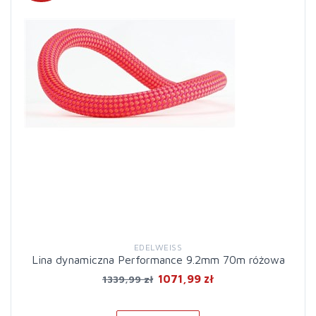
EDELWEISS
Lina dynamiczna Performance 9.2mm 70m różowa
1071,99 zł
1339,99 zł