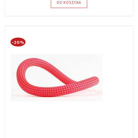
DO KOSZYKA
-20%