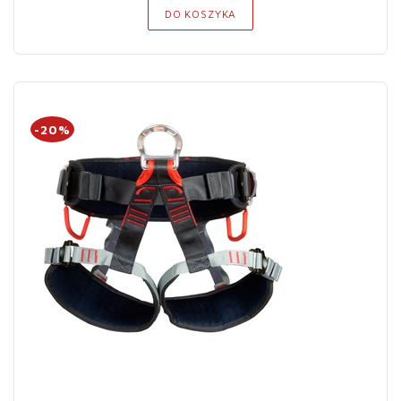
DO KOSZYKA
-20%