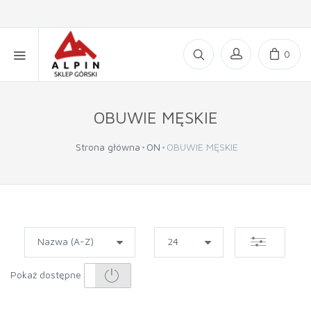
0
OBUWIE MĘSKIE
Strona główna
ON
OBUWIE MĘSKIE
Pokaż dostępne