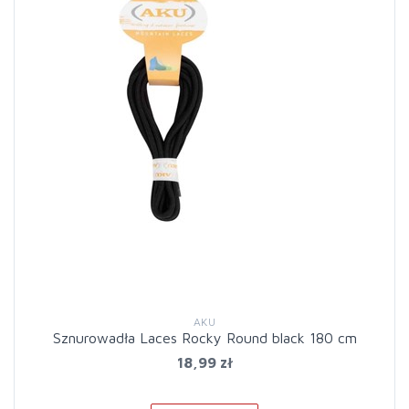
AKU
Sznurowadła Laces Rocky Round black 180 cm
18,99 zł