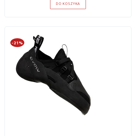
DO KOSZYKA
-21%