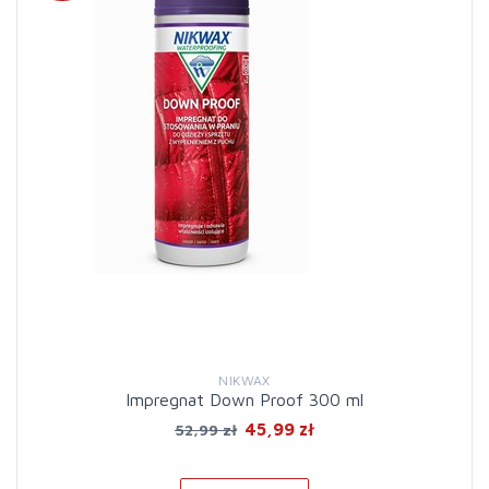
NIKWAX
Impregnat Down Proof 300 ml
45,99 zł
52,99 zł