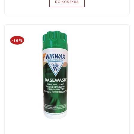
DO KOSZYKA
-16%