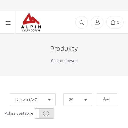
0
Produkty
Strona główna
Pokaż dostępne