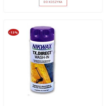
DO KOSZYKA
-13%