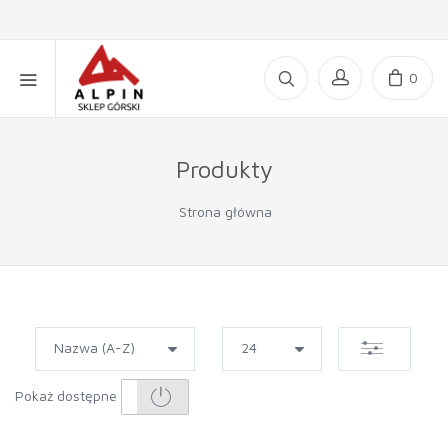
0
Produkty
Strona główna
Pokaż dostępne