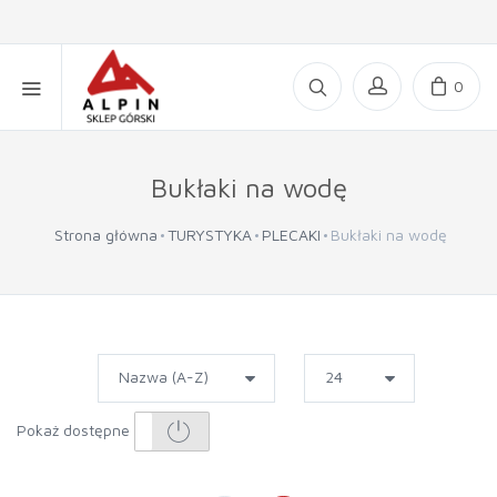
0
Bukłaki na wodę
Strona główna
TURYSTYKA
PLECAKI
Bukłaki na wodę
Pokaż dostępne