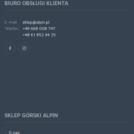
BIURO OBSŁUGI KLIENTA
E-mail:
sklep@alpin.pl
Telefon:
+48 668 008 747
+48 61 852 94 25
SKLEP GÓRSKI ALPIN
O nas