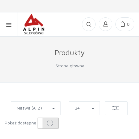
0
Produkty
Strona główna
Pokaż dostępne