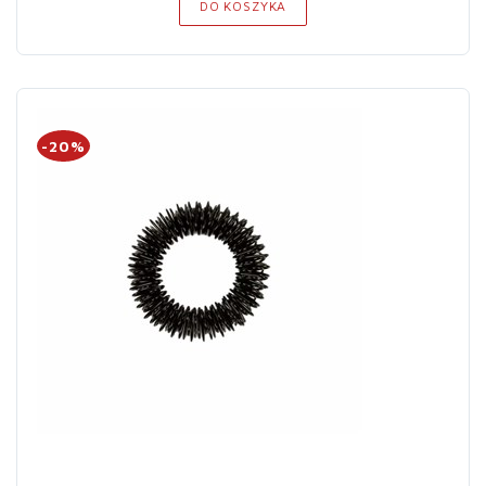
DO KOSZYKA
-20%