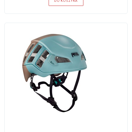
DO KOSZYKA