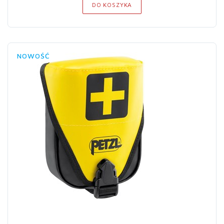
DO KOSZYKA
NOWOŚĆ