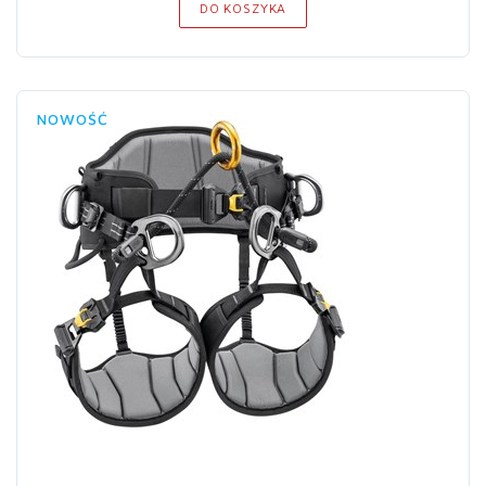
DO KOSZYKA
NOWOŚĆ