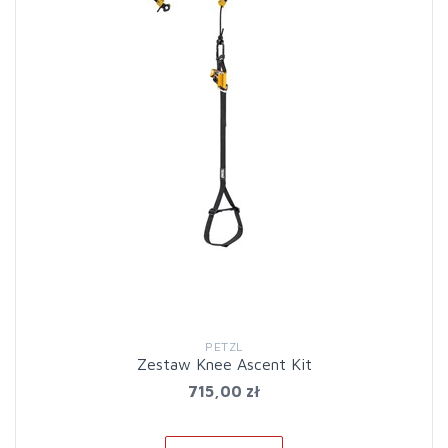
PETZL
Zestaw Knee Ascent Kit
715,00 zł