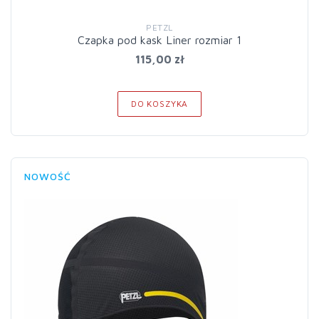
PETZL
Czapka pod kask Liner rozmiar 1
115,00 zł
DO KOSZYKA
NOWOŚĆ