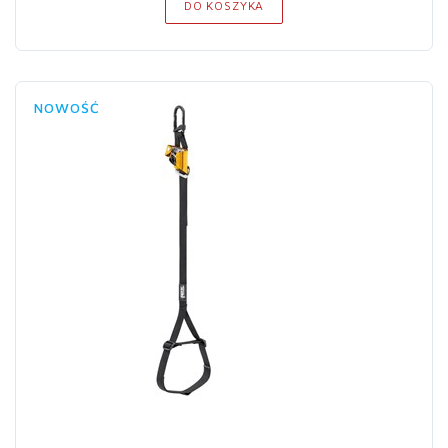
DO KOSZYKA
NOWOŚĆ