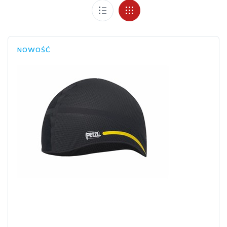
NOWOŚĆ