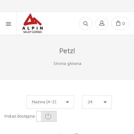
0
Petzl
Strona główna
Pokaż dostępne