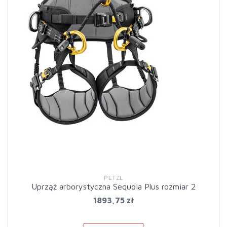
PETZL
Uprząż arborystyczna Sequoia Plus rozmiar 2
1893,75 zł