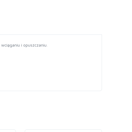
 wciąganiu i opuszczaniu.