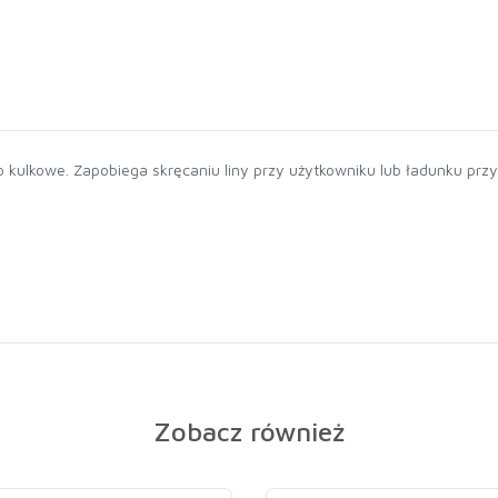
kulkowe. Zapobiega skręcaniu liny przy użytkowniku lub ładunku przy
Zobacz również