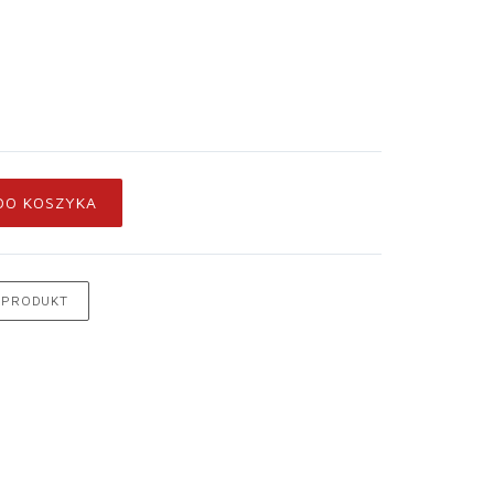
DO KOSZYKA
 PRODUKT