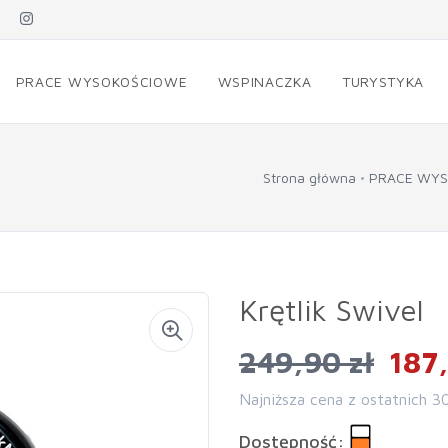
PRACE WYSOKOŚCIOWE
WSPINACZKA
TURYSTYKA
Strona główna
PRACE WY
Krętlik Swivel
249,90 zł
187,
Najniższa cena z ostatnich 3
Dostępność: