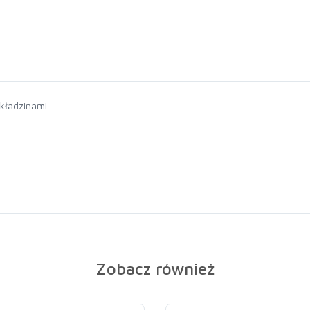
kładzinami.
Zobacz również