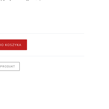
DO KOSZYKA
 PRODUKT