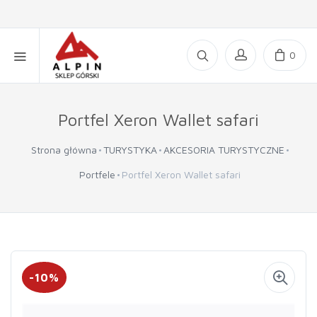
0
Portfel Xeron Wallet safari
Strona główna
TURYSTYKA
AKCESORIA TURYSTYCZNE
Portfele
Portfel Xeron Wallet safari
-10%