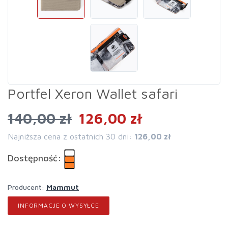
Portfel Xeron Wallet safari
140,00 zł
126,00 zł
Najniższa cena z ostatnich 30 dni:
126,00 zł
Dostępność:
Producent:
Mammut
INFORMACJE O WYSYŁCE