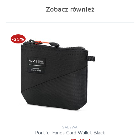
Zobacz również
-25%
SALEWA
Portfel Fanes Card Wallet Black