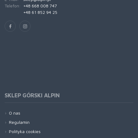
Telefon:
+48 668 008 747
+48 61 852 94 25
SKLEP GÓRSKI ALPIN
O nas
Regulamin
Polityka cookies