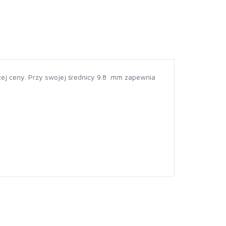
zej ceny. Przy swojej średnicy 9.8 mm zapewnia