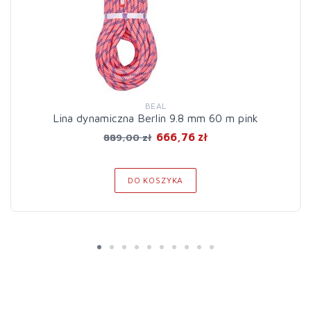
BEAL
Lina dynamiczna Berlin 9.8 mm 60 m pink
666,76 zł
889,00 zł
DO KOSZYKA