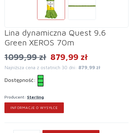
Lina dynamiczna Quest 9.6
Green XEROS 70m
1099,99 zł
879,99 zł
Najniższa cena z ostatnich 30 dni:
879,99 zł
Dostępność:
Producent:
Sterling
INFORMACJE O WYSYŁCE