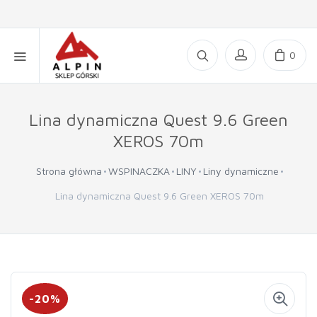
0
Lina dynamiczna Quest 9.6 Green
XEROS 70m
Strona główna
WSPINACZKA
LINY
Liny dynamiczne
Lina dynamiczna Quest 9.6 Green XEROS 70m
-20%