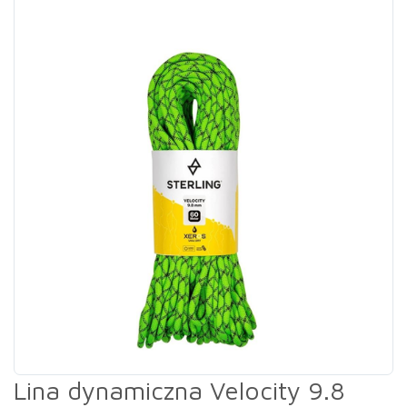
Lina dynamiczna Velocity 9.8