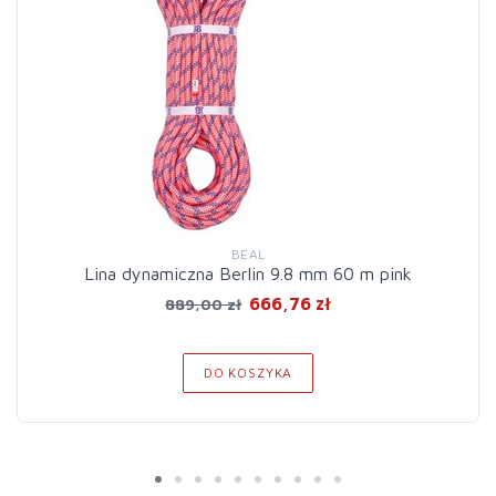
BEAL
Lina dynamiczna Berlin 9.8 mm 60 m pink
666,76 zł
889,00 zł
DO KOSZYKA