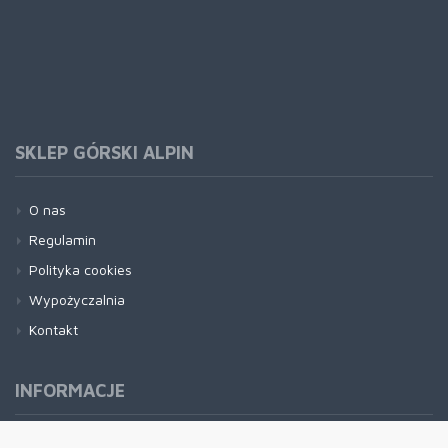
SKLEP GÓRSKI ALPIN
O nas
Regulamin
Polityka cookies
Wypożyczalnia
Kontakt
INFORMACJE
Formy płatności