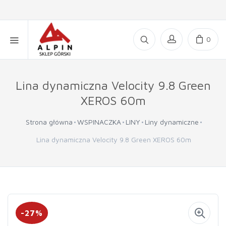
0
Lina dynamiczna Velocity 9.8 Green
XEROS 60m
Strona główna
WSPINACZKA
LINY
Liny dynamiczne
Lina dynamiczna Velocity 9.8 Green XEROS 60m
-27%