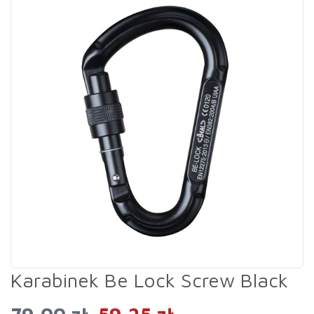
Karabinek Be Lock Screw Black