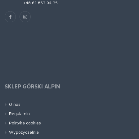
+48 61 852 94 25
SKLEP GÓRSKI ALPIN
O nas
Regulamin
Polityka cookies
Wypożyczalnia