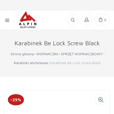
0
Karabinek Be Lock Screw Black
Strona główna
WSPINACZKA
SPRZĘT WSPINACZKOWY
Karabinki aluminiowe
Karabinek Be Lock Screw Black
-25%