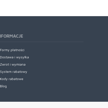
NFORMACJE
Formy płatności
Dostawa i wysyłka
Zwrot i wymiana
System rabatowy
Kody rabatowe
Blog