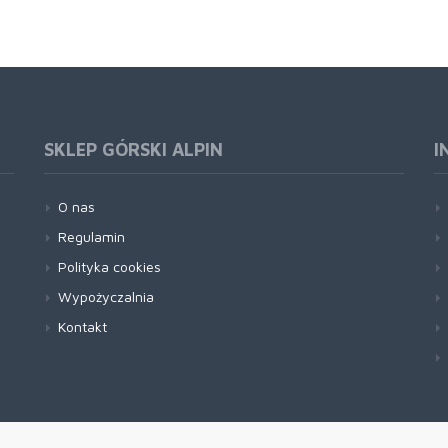
SKLEP GÓRSKI ALPIN
I
O nas
Regulamin
Polityka cookies
Wypożyczalnia
Kontakt