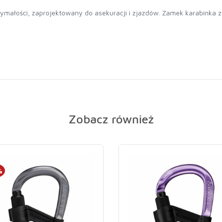
ymałości, zaprojektowany do asekuracji i zjazdów. Zamek karabinka
Zobacz również
%