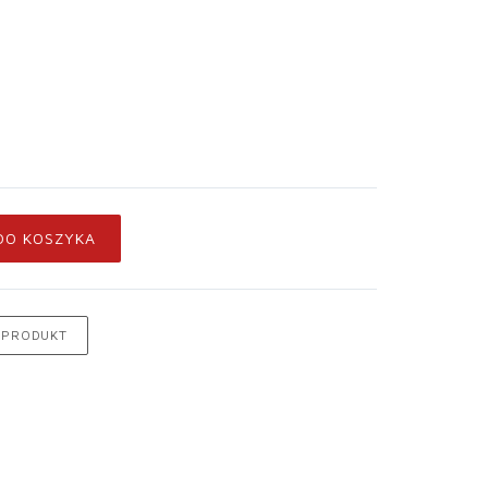
DO KOSZYKA
 PRODUKT