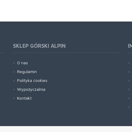
SKLEP GÓRSKI ALPIN
I
O nas
Regulamin
Polityka cookies
Wypożyczalnia
Kontakt