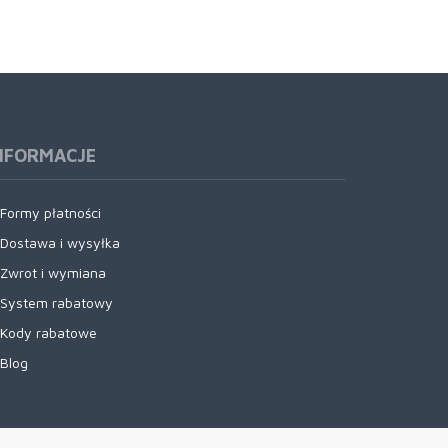
NFORMACJE
Formy płatności
Dostawa i wysyłka
Zwrot i wymiana
System rabatowy
Kody rabatowe
Blog