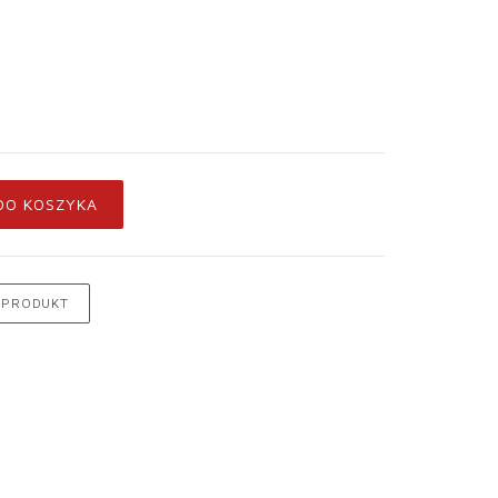
DO KOSZYKA
 PRODUKT