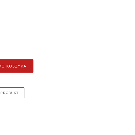
DO KOSZYKA
 PRODUKT