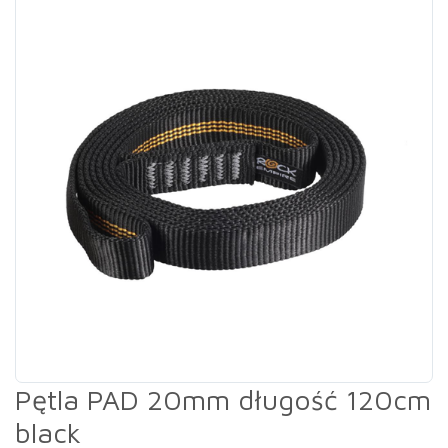
Pętla PAD 20mm długość 120cm
black