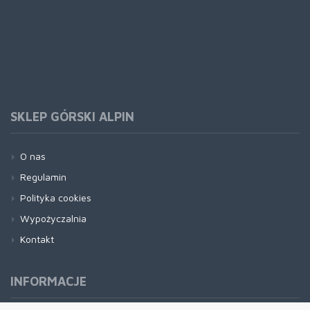
SKLEP GÓRSKI ALPIN
O nas
Regulamin
Polityka cookies
Wypożyczalnia
Kontakt
INFORMACJE