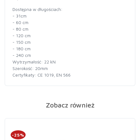
Dostępna w długościach:
- 31cm
- 60 cm
- 80 cm
- 120 cm
- 150 cm
- 180 cm
- 240 cm
Wytrzymałość: 22 kN
Szerokość: 20mm
Certyfikaty: CE 1019, EN 566
Zobacz również
-25%