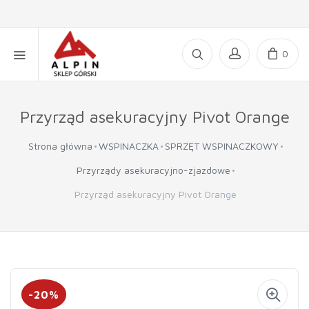
0
Przyrząd asekuracyjny Pivot Orange
Strona główna
WSPINACZKA
SPRZĘT WSPINACZKOWY
Przyrządy asekuracyjno-zjazdowe
Przyrząd asekuracyjny Pivot Orange
-20%