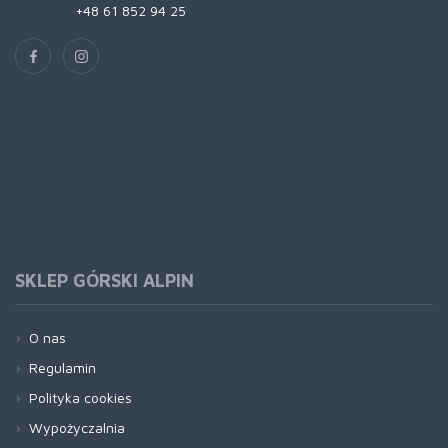
+48 61 852 94 25
SKLEP GÓRSKI ALPIN
O nas
Regulamin
Polityka cookies
Wypożyczalnia