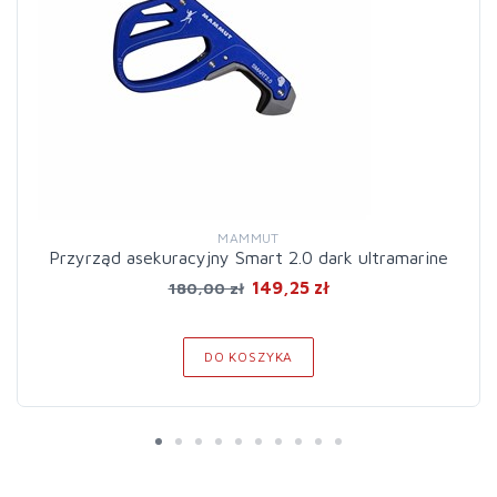
MAMMUT
Przyrząd asekuracyjny Smart 2.0 dark ultramarine
149,25 zł
180,00 zł
DO KOSZYKA