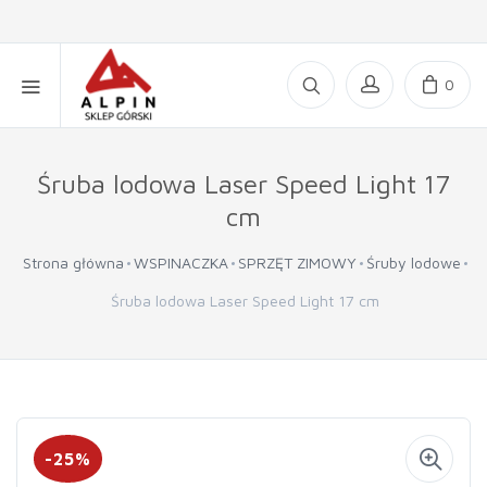
0
Śruba lodowa Laser Speed Light 17
cm
Strona główna
WSPINACZKA
SPRZĘT ZIMOWY
Śruby lodowe
Śruba lodowa Laser Speed Light 17 cm
-25%