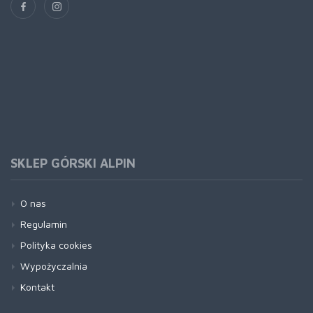
SKLEP GÓRSKI ALPIN
O nas
Regulamin
Polityka cookies
Wypożyczalnia
Kontakt