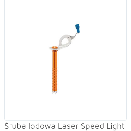
Śruba lodowa Laser Speed Light