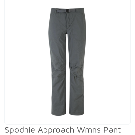
Spodnie Approach Wmns Pant