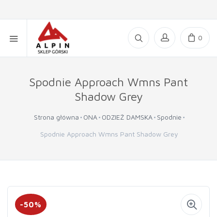
0
Spodnie Approach Wmns Pant
Shadow Grey
Strona główna
ONA
ODZIEŻ DAMSKA
Spodnie
Spodnie Approach Wmns Pant Shadow Grey
-50%