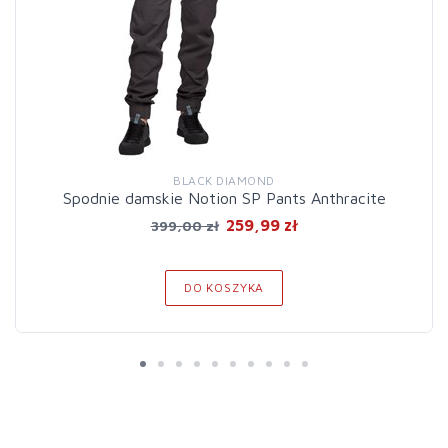
BLACK DIAMOND
Spodnie damskie Notion SP Pants Anthracite
259,99 zł
399,00 zł
DO KOSZYKA