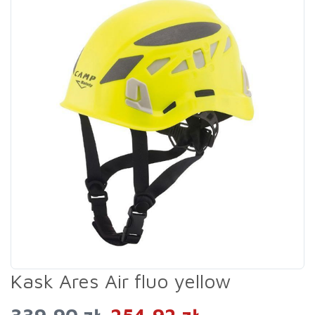
Kask Ares Air fluo yellow