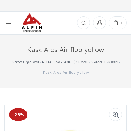
0
Kask Ares Air fluo yellow
Strona główna
PRACE WYSOKOŚCIOWE
SPRZĘT
Kaski
Kask Ares Air fluo yellow
-25%