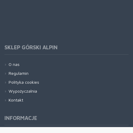
SKLEP GÓRSKI ALPIN
O nas
Regulamin
Polityka cookies
Wypożyczalnia
Kontakt
INFORMACJE