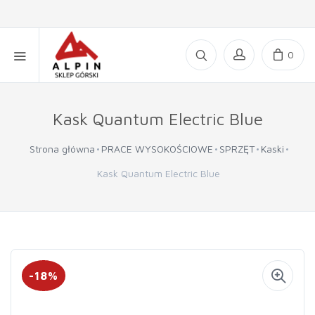
0
Kask Quantum Electric Blue
Strona główna
PRACE WYSOKOŚCIOWE
SPRZĘT
Kaski
Kask Quantum Electric Blue
-18%