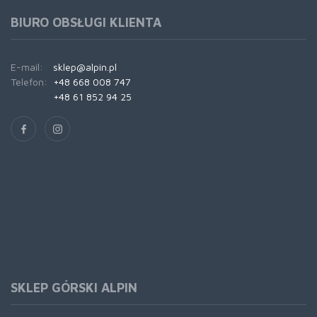
BIURO OBSŁUGI KLIENTA
E-mail:
sklep@alpin.pl
Telefon:
+48 668 008 747
+48 61 852 94 25
SKLEP GÓRSKI ALPIN