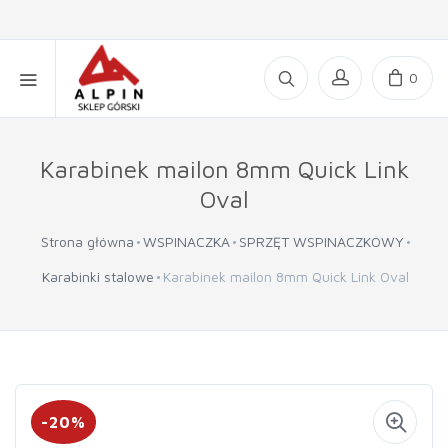
0
Karabinek mailon 8mm Quick Link
Oval
Strona główna
WSPINACZKA
SPRZĘT WSPINACZKOWY
Karabinki stalowe
Karabinek mailon 8mm Quick Link Oval
-20%