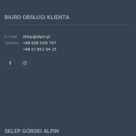
BIURO OBSŁUGI KLIENTA
E-mail:
sklep@alpin.pl
Telefon:
+48 668 008 747
+48 61 852 94 25
SKLEP GÓRSKI ALPIN