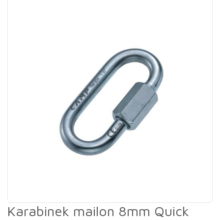
Karabinek mailon 8mm Quick