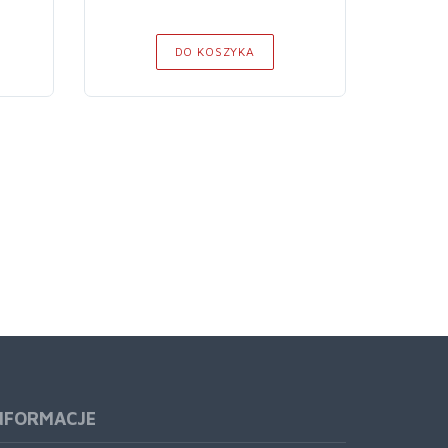
DO KOSZYKA
NFORMACJE