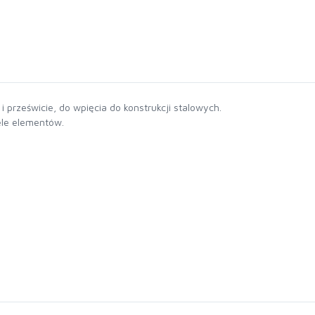
 prześwicie, do wpięcia do konstrukcji stalowych.
ele elementów.