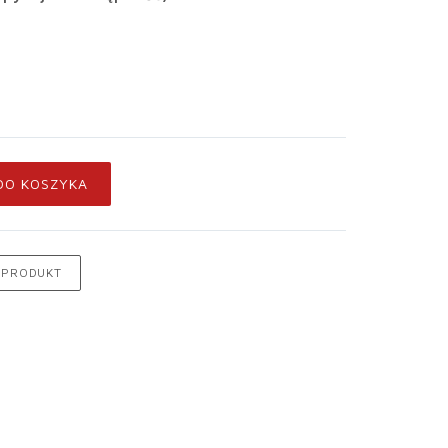
DO KOSZYKA
 PRODUKT