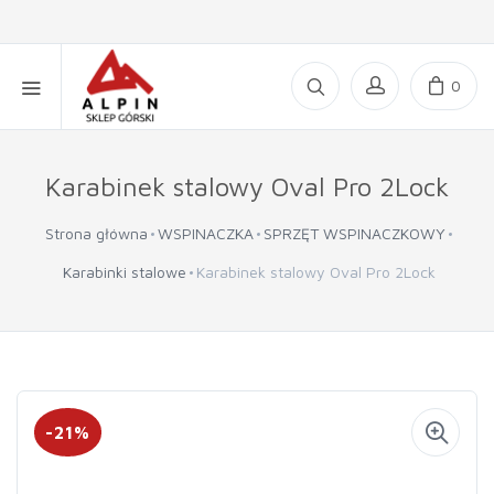
0
Karabinek stalowy Oval Pro 2Lock
Strona główna
WSPINACZKA
SPRZĘT WSPINACZKOWY
Karabinki stalowe
Karabinek stalowy Oval Pro 2Lock
-21%