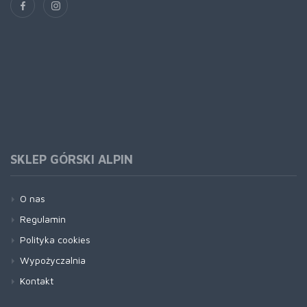
SKLEP GÓRSKI ALPIN
O nas
Regulamin
Polityka cookies
Wypożyczalnia
Kontakt