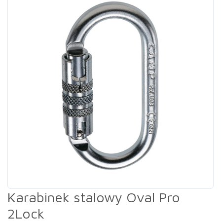
Karabinek stalowy Oval Pro
2Lock