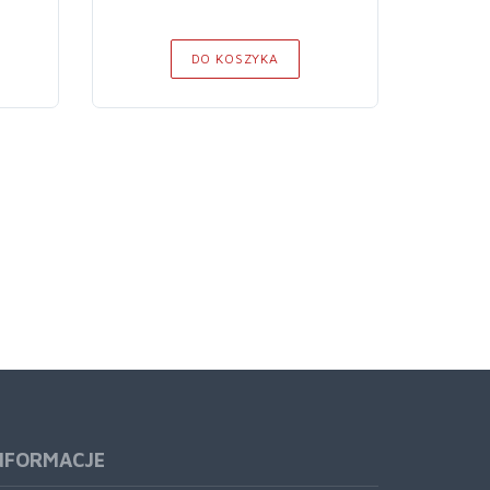
DO KOSZYKA
NFORMACJE