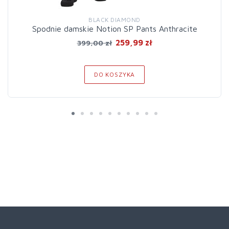
BLACK DIAMOND
Spodnie damskie Notion SP Pants Anthracite
259,99 zł
399,00 zł
DO KOSZYKA