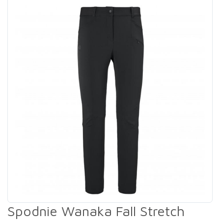
Spodnie Wanaka Fall Stretch