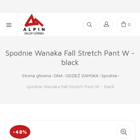
0
Spodnie Wanaka Fall Stretch Pant W -
black
Strona główna
ONA
ODZIEŻ DAMSKA
Spodnie
Spodnie Wanaka Fall Stretch Pant W - black
-48%