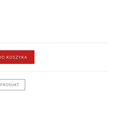
DO KOSZYKA
 PRODUKT