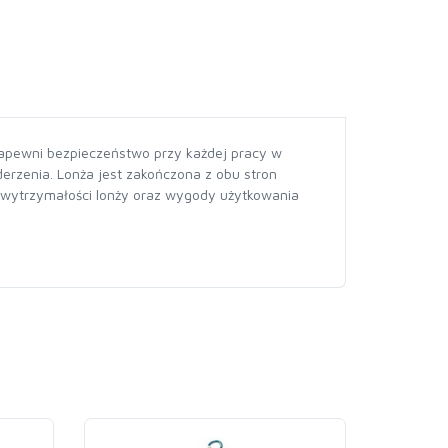
zapewni bezpieczeństwo przy każdej pracy w
derzenia. Lonża jest zakończona z obu stron
 wytrzymałości lonży oraz wygody użytkowania