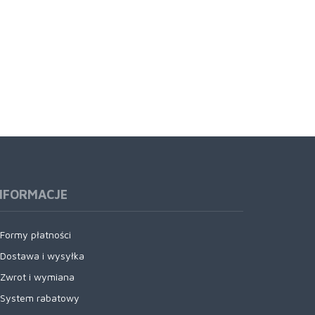
NFORMACJE
Formy płatności
Dostawa i wysyłka
Zwrot i wymiana
System rabatowy