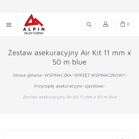
0
Zestaw asekuracyjny Air Kit 11 mm x
50 m blue
Strona główna
WSPINACZKA
SPRZĘT WSPINACZKOWY
Przyrządy asekuracyjno-zjazdowe
Zestaw asekuracyjny Air Kit 11 mm x 50 m blue