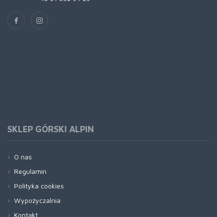
SKLEP GÓRSKI ALPIN
O nas
Regulamin
Polityka cookies
Wypożyczalnia
Kontakt