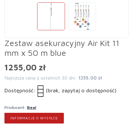
Zestaw asekuracyjny Air Kit 11
mm x 50 m blue
1255,00 zł
Najniższa cena z ostatnich 30 dni:
1255,00 zł
Dostępność:
(brak, zapytaj o dostępność)
Producent:
Beal
INFORMACJE O WYSYŁCE