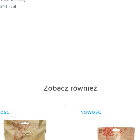
341 kcal
Zobacz również
OŚĆ
NOWOŚĆ