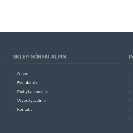
SKLEP GÓRSKI ALPIN
I
O nas
Regulamin
Polityka cookies
Wypożyczalnia
Kontakt