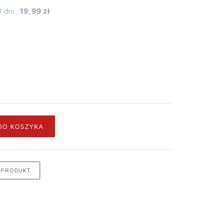
0 dni:
19,99 zł
DO KOSZYKA
 PRODUKT