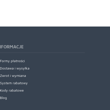
NFORMACJE
Formy płatności
Dostawa i wysyłka
Zwrot i wymiana
System rabatowy
Kody rabatowe
Blog