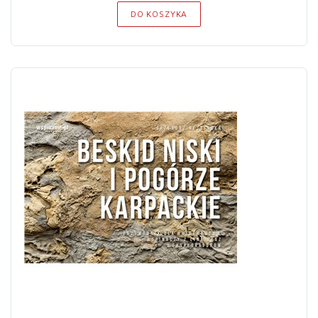
DO KOSZYKA