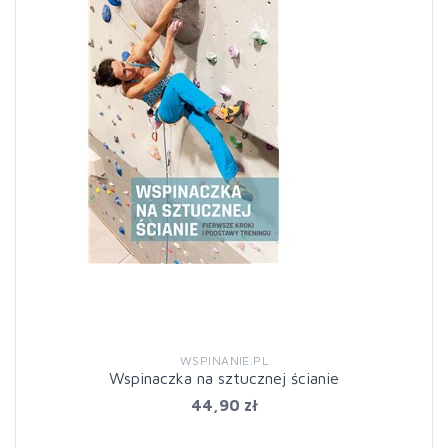
WSPINANIE.PL
Wspinaczka na sztucznej ścianie
44,90 zł