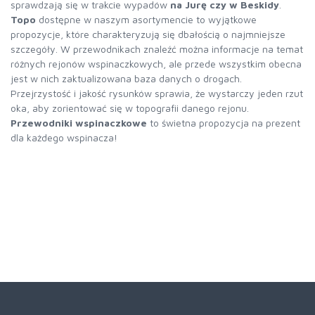
sprawdzają się w trakcie wypadów
na Jurę czy w Beskidy
.
Topo
dostępne w naszym asortymencie to wyjątkowe
propozycje, które charakteryzują się dbałością o najmniejsze
szczegóły. W przewodnikach znaleźć można informacje na temat
różnych rejonów wspinaczkowych, ale przede wszystkim obecna
jest w nich zaktualizowana baza danych o drogach.
Przejrzystość i jakość rysunków sprawia, że wystarczy jeden rzut
oka, aby zorientować się w topografii danego rejonu.
Przewodniki wspinaczkowe
to świetna propozycja na prezent
dla każdego wspinacza!