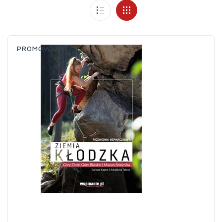
PROMOWANY