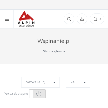
0
Wspinanie.pl
Strona główna
Pokaż dostępne