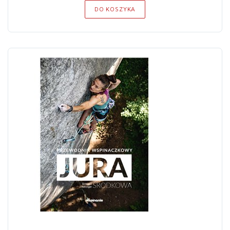
DO KOSZYKA