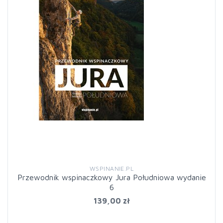
WSPINANIE.PL
Przewodnik wspinaczkowy Jura Południowa wydanie
6
139,00 zł