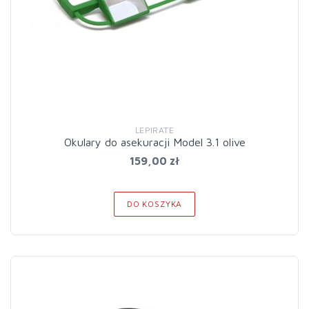
LEPIRATE
Okulary do asekuracji Model 3.1 olive
159,00 zł
DO KOSZYKA