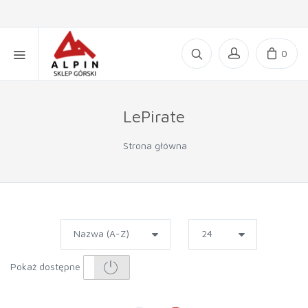
0
LePirate
Strona główna
Pokaż dostępne