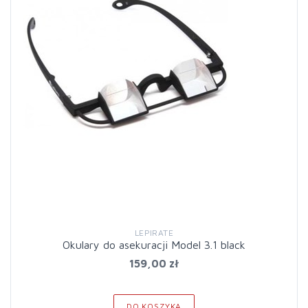
LEPIRATE
Okulary do asekuracji Model 3.1 black
159,00 zł
DO KOSZYKA