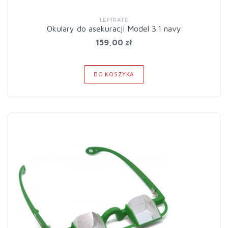
LEPIRATE
Okulary do asekuracji Model 3.1 navy
159,00 zł
DO KOSZYKA