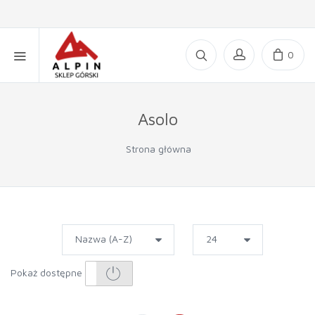
0
Asolo
Strona główna
Pokaż dostępne