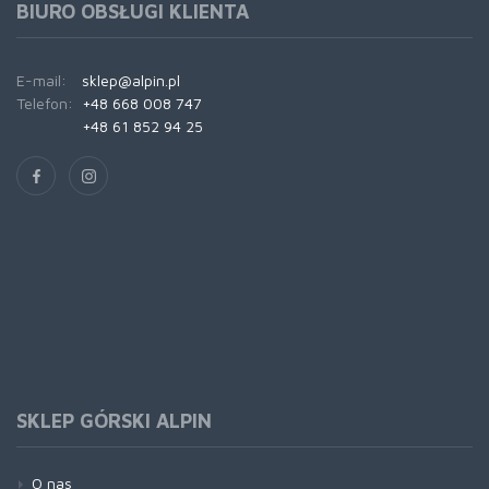
BIURO OBSŁUGI KLIENTA
E-mail:
sklep@alpin.pl
Telefon:
+48 668 008 747
+48 61 852 94 25
SKLEP GÓRSKI ALPIN
O nas