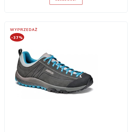
WYPRZEDAŻ
-37%