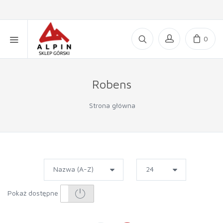
0
Robens
Strona główna
Pokaż dostępne