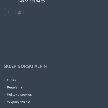
+48 61 852 94 25
SKLEP GÓRSKI ALPIN
O nas
Regulamin
Polityka cookies
Wypożyczalnia