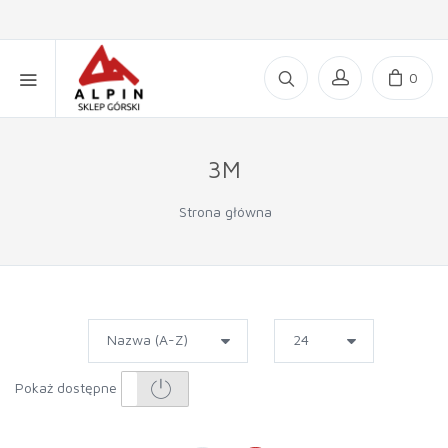
0
3M
Strona główna
Pokaż dostępne