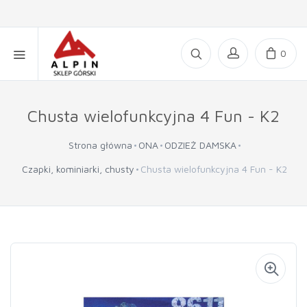
0
Chusta wielofunkcyjna 4 Fun - K2
Strona główna
ONA
ODZIEŻ DAMSKA
Czapki, kominiarki, chusty
Chusta wielofunkcyjna 4 Fun - K2