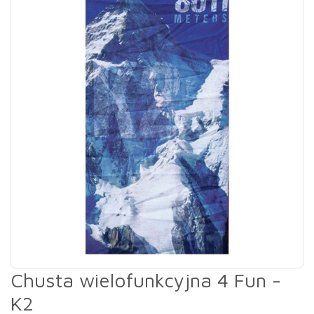
Chusta wielofunkcyjna 4 Fun -
K2