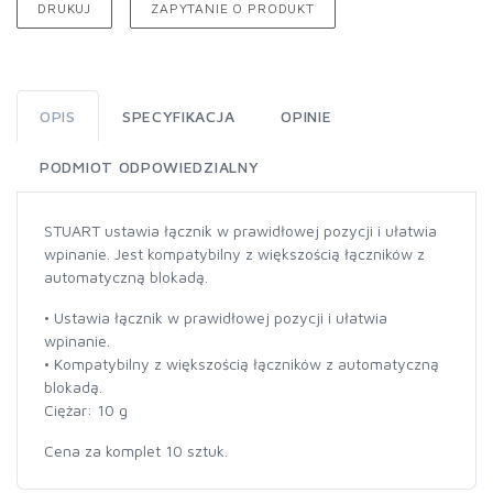
DRUKUJ
ZAPYTANIE O PRODUKT
OPIS
SPECYFIKACJA
OPINIE
PODMIOT ODPOWIEDZIALNY
STUART ustawia łącznik w prawidłowej pozycji i ułatwia
wpinanie. Jest kompatybilny z większością łączników z
automatyczną blokadą.
• Ustawia łącznik w prawidłowej pozycji i ułatwia
wpinanie.
• Kompatybilny z większością łączników z automatyczną
blokadą.
Ciężar: 10 g
Cena za komplet 10 sztuk.