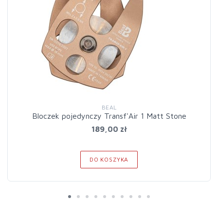
BEAL
Bloczek pojedynczy Transf'Air 1 Matt Stone
189,00 zł
DO KOSZYKA