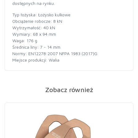
dostępnych na rynku.
Typ łożyska: Łożysko kulkowe
Obciążenie robocze: 8 kN
Wytrzymałość: 40 kN
Wymiary: 68 x 94 mm
Waga: 176 g
Średnica liny: 7 - 14 mm
Normy: EN12278:2007 NFPA 1983 (2017)G
Miejsce produkcji: Walia
Zobacz również