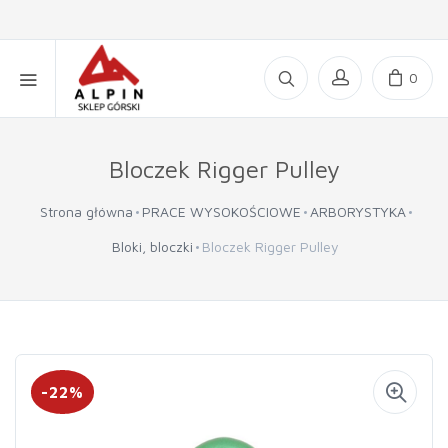
0
Bloczek Rigger Pulley
Strona główna
PRACE WYSOKOŚCIOWE
ARBORYSTYKA
Bloki, bloczki
Bloczek Rigger Pulley
-22%