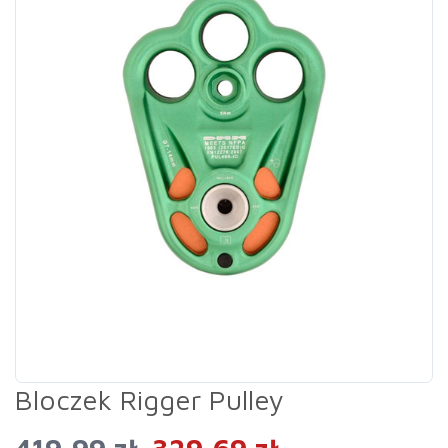
Bloczek Rigger Pulley